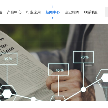
绍
产品中心
行业应用
新闻中心
企业招聘
联系我们