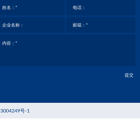
提交
3004249号-1