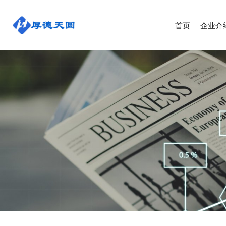
首页
企业介