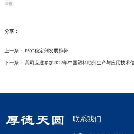
深度
分享：
上一条：
PVC稳定剂发展趋势
下一条：
我司应邀参加2022年中国塑料助剂生产与应用技术
联系我们