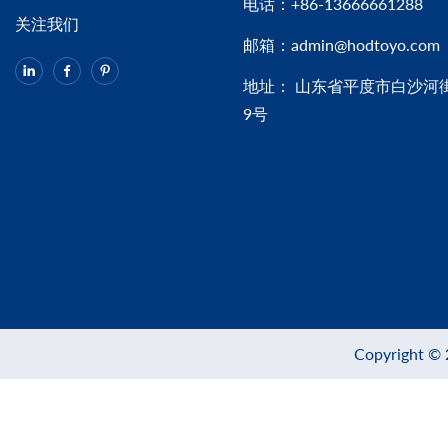
电话：
+86-13666661288
关注我们
邮箱：
admin@hodtoyo.com
地址： 山东省平度市白沙河
9号
Copyrigh