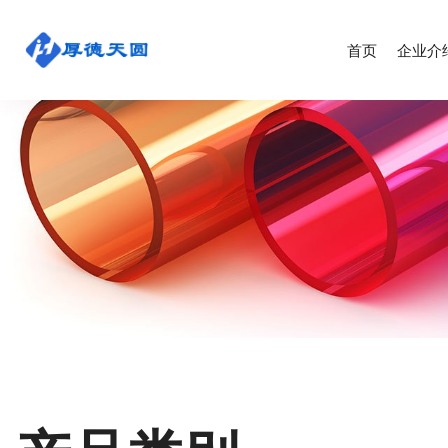
首页
企业介