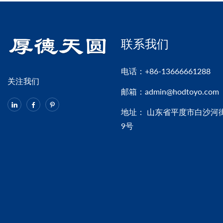
联系我们
电话：
+86-13666661288
关注我们
邮箱：
admin@hodtoyo.com
地址： 山东省平度市白沙河
9号