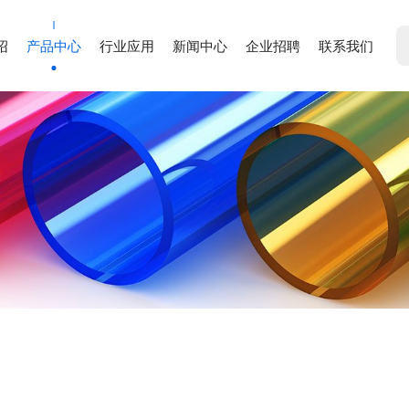
绍
产品中心
行业应用
新闻中心
企业招聘
联系我们