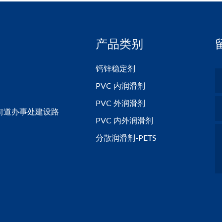
产品类别
钙锌稳定剂
PVC 内润滑剂
PVC 外润滑剂
街道办事处建设路
PVC 内外润滑剂
分散润滑剂-PETS