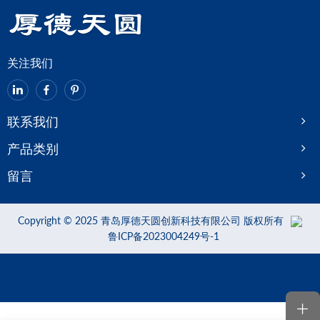
制品领域，具体可分为以下几大
类别
关注我们
联系我们
产品类别
留言
Copyright © 2025 青岛厚德天圆创新科技有限公司 版权所有
鲁ICP备2023004249号-1