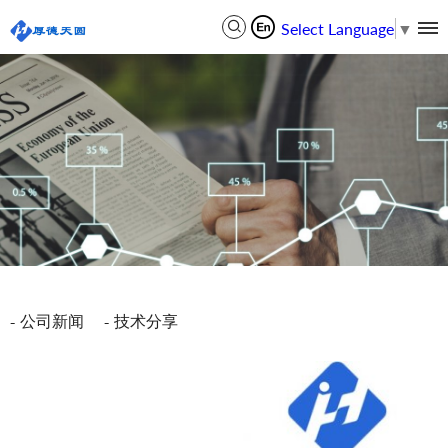
Select Language
▼
公司新闻
技术分享