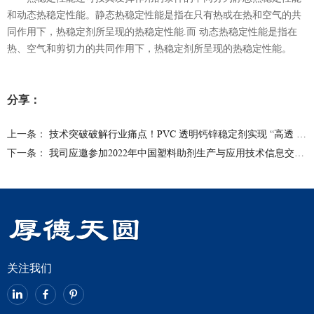
和动态热稳定性能。静态热稳定性能是指在只有热或在热和空气的共
同作用下，热稳定剂所呈现的热稳定性能.而 动态热稳定性能是指在
热、空气和剪切力的共同作用下，热稳定剂所呈现的热稳定性能。
分享：
上一条：
技术突破破解行业痛点！PVC 透明钙锌稳定剂实现 “高透 + 环保 + 低成本” 三重飞跃
下一条：
我司应邀参加2022年中国塑料助剂生产与应用技术信息交流座谈会
关注我们