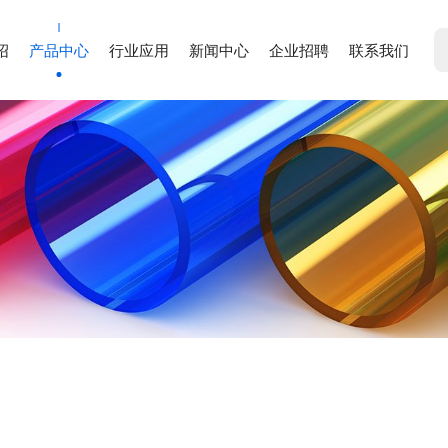
绍
产品中心
行业应用
新闻中心
企业招聘
联系我们