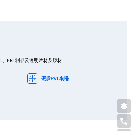
ET、PBT制品及透明片材及膜材
硬质PVC制品