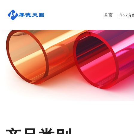
首页
企业介