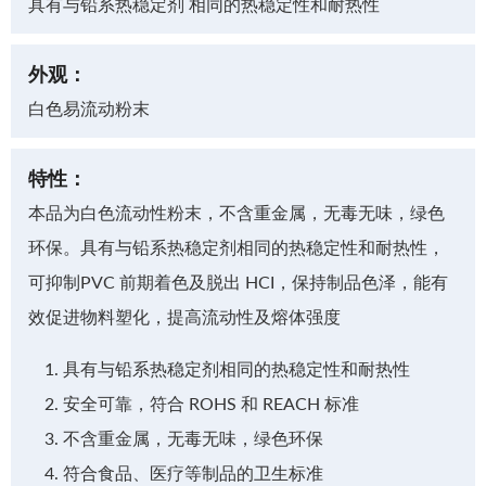
具有与铅系热稳定剂 相同的热稳定性和耐热性
外观：
白色易流动粉末
特性：
本品为白色流动性粉末，不含重金属，无毒无味，绿色
环保。具有与铅系热稳定剂相同的热稳定性和耐热性，
可抑制PVC 前期着色及脱出 HCI，保持制品色泽，能有
效促进物料塑化，提高流动性及熔体强度
具有与铅系热稳定剂相同的热稳定性和耐热性
安全可靠，符合 ROHS 和 REACH 标准
不含重金属，无毒无味，绿色环保
符合食品、医疗等制品的卫生标准