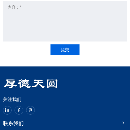
提交
关注我们
联系我们