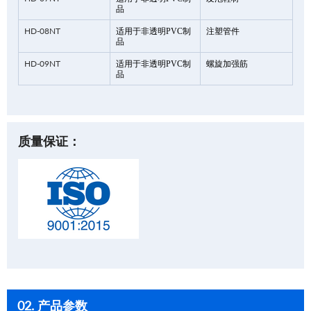
品
HD-08NT
适用于非透明PVC制
注塑管件
品
HD-09NT
适用于非透明PVC制
螺旋加强筋
品
质量保证：
02. 产品参数