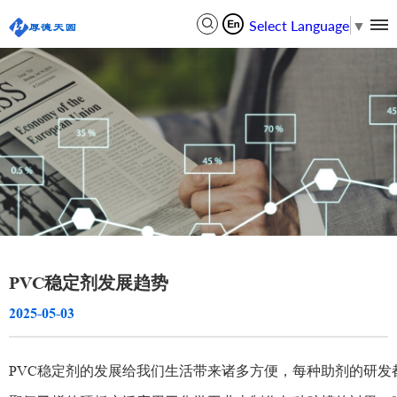
Select Language
▼
PVC稳定剂发展趋势
2025-05-03
PVC稳定剂的发展给我们生活带来诸多方便，每种助剂的研发