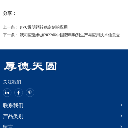
分享：
上一条：
PVC透明钙锌稳定剂的应用
下一条：
我司应邀参加2022年中国塑料助剂生产与应用技术信息交流座谈会
关注我们
联系我们
产品类别
留言